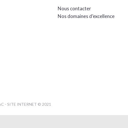
Nous contacter
Nos domaines d’excellence
 - SITE INTERNET © 2021