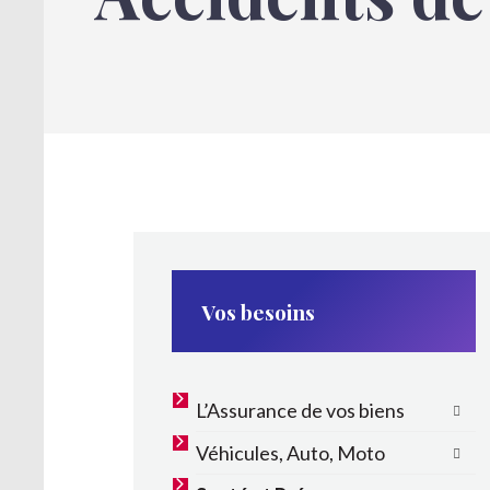
Vos besoins
L’Assurance de vos biens
Véhicules, Auto, Moto