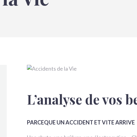
Demander un devis
Nous contacter
L’analyse de vos b
PARCEQUE UN ACCIDENT ET VITE ARRIVE