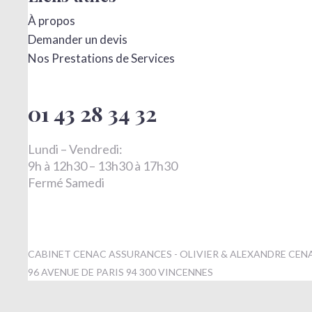
À propos
Demander un devis
Nos Prestations de Services
01 43 28 34 32
Lundi – Vendredi:
9h à 12h30 – 13h30 à 17h30
Fermé Samedi
CABINET CENAC ASSURANCES - OLIVIER & ALEXANDRE CENAC
96 AVENUE DE PARIS 94 300 VINCENNES