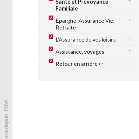
Santé et Prévoyance
Familiale
Epargne, Assurance Vie,
Retraite
L’Assurance de vos loisirs
Assistance, voyages
Retour en arrière ↩