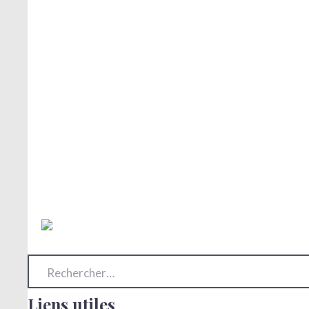
Rechercher :
Liens utiles