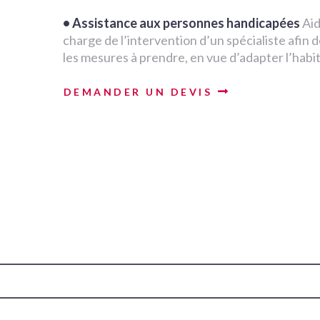
• Assistance aux personnes handicapées
Aid
charge de l’intervention d’un spécialiste afin
les mesures à prendre, en vue d’adapter l’habit
DEMANDER UN DEVIS