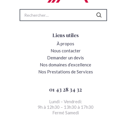
Rechercher :
Liens utiles
À propos
Nous contacter
Demander un devis
Nos domaines d’excellence
Nos Prestations de Services
01 43 28 34 32
Lundi – Vendredi:
9h à 12h30 – 13h30 à 17h30
Fermé Samedi