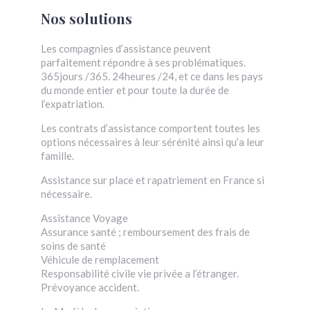
Nos solutions
Les compagnies d’assistance peuvent
parfaitement répondre à ses problématiques.
365jours /365. 24heures /24, et ce dans les pays
du monde entier et pour toute la durée de
l’expatriation.
Les contrats d’assistance comportent toutes les
options nécessaires à leur sérénité ainsi qu’a leur
famille.
Assistance sur place et rapatriement en France si
nécessaire.
Assistance Voyage
Assurance santé ; remboursement des frais de
soins de santé
Véhicule de remplacement
Responsabilité civile vie privée a l’étranger.
Prévoyance accident.