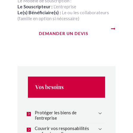
Le Modèle de souscription :
Le Souscripteur :
L’entreprise
Le(s) Bénéficiaire(s) :
Le ou les collaborateurs
(famille en option si nécessaire)
DEMANDER UN DEVIS
Vos besoins
Protéger les biens de
l’entreprise
Couvrir vos responsabilités