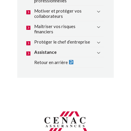
professionnelles
Motiver et protéger vos
collaborateurs
Maîtriser vos risques
financiers
Protéger le chef d’entreprise
Assistance
Retour en arrière