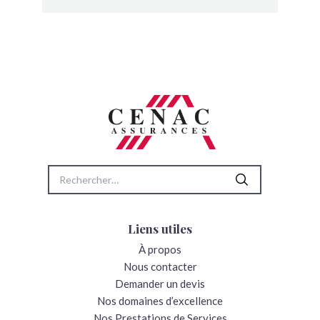
Rechercher :
Liens utiles
À propos
Nous contacter
Demander un devis
Nos domaines d’excellence
Nos Prestations de Services