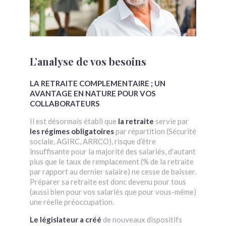
L’analyse de vos besoins
LA RETRAITE COMPLEMENTAIRE ; UN
AVANTAGE EN NATURE POUR VOS
COLLABORATEURS
Il est désormais établi que
la retraite
servie par
les régimes obligatoires
par répartition (Sécurité
sociale, AGIRC, ARRCO), risque d’être
insuffisante pour la majorité des salariés, d’autant
plus que le taux de remplacement (% de la retraite
par rapport au dernier salaire) ne cesse de baisser.
Préparer sa retraite est donc devenu pour tous
(aussi bien pour vos salariés que pour vous-même)
une réelle préoccupation.
Le législateur a créé
de nouveaux dispositifs