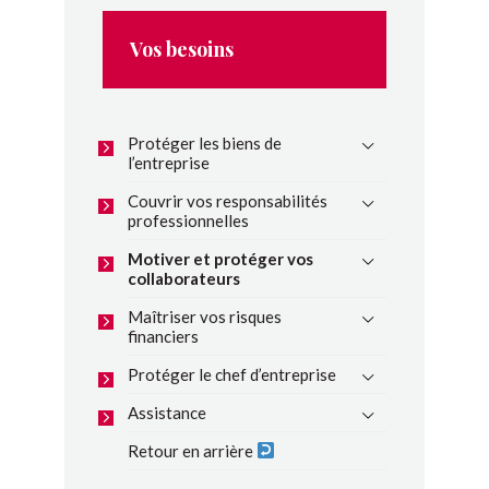
Vos besoins
Protéger les biens de
l’entreprise
Couvrir vos responsabilités
professionnelles
Motiver et protéger vos
collaborateurs
Maîtriser vos risques
financiers
Protéger le chef d’entreprise
Assistance
Retour en arrière