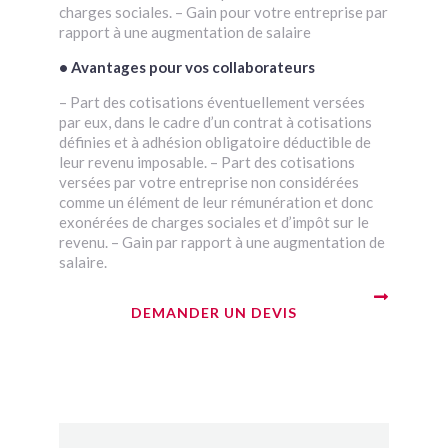
charges sociales. – Gain pour votre entreprise par
rapport à une augmentation de salaire
• Avantages pour vos collaborateurs
– Part des cotisations éventuellement versées
par eux, dans le cadre d’un contrat à cotisations
définies et à adhésion obligatoire déductible de
leur revenu imposable. – Part des cotisations
versées par votre entreprise non considérées
comme un élément de leur rémunération et donc
exonérées de charges sociales et d’impôt sur le
revenu. – Gain par rapport à une augmentation de
salaire.
DEMANDER UN DEVIS