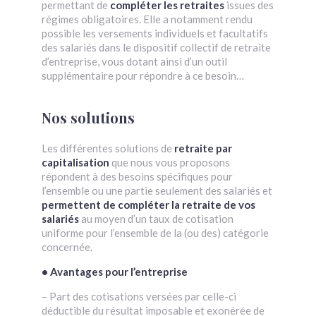
permettant de
compléter les retraites
issues des
régimes obligatoires. Elle a notamment rendu
possible les versements individuels et facultatifs
des salariés dans le dispositif collectif de retraite
d’entreprise, vous dotant ainsi d’un outil
supplémentaire pour répondre à ce besoin…
Nos solutions
Les différentes solutions de
retraite par
capitalisation
que nous vous proposons
répondent à des besoins spécifiques pour
l’ensemble ou une partie seulement des salariés et
permettent de compléter la retraite de vos
salariés
au moyen d’un taux de cotisation
uniforme pour l’ensemble de la (ou des) catégorie
concernée.
• Avantages pour l’entreprise
– Part des cotisations versées par celle-ci
déductible du résultat imposable et exonérée de