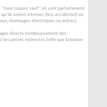
 ‘’tous risques sauf’’, et sont parfaitement
qu’ils soient internes (bris accidentel) ou
 eaux, dommages électriques ou autres).
ages directs (remboursement des
 les pertes indirectes telle que la baisse