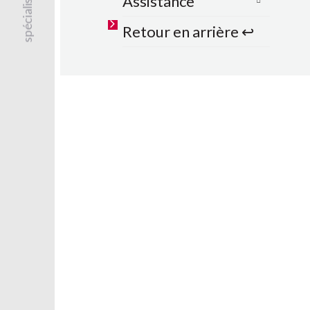
Assistance
Retour en arrière ↩