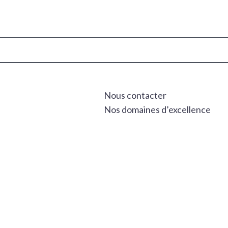
Nous contacter
Nos domaines d’excellence