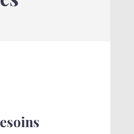
besoins