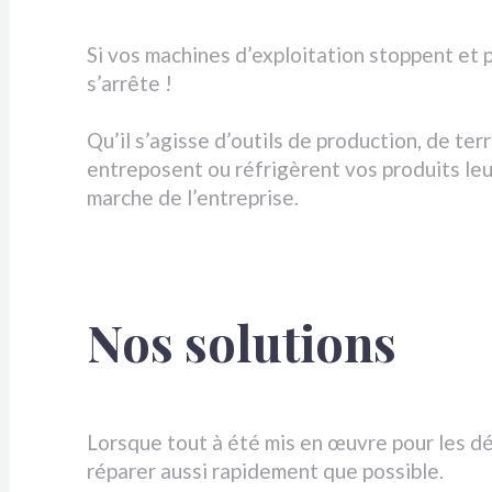
Si vos machines d’exploitation stoppent et 
s’arrête !
Qu’il s’agisse d’outils de production, de te
entreposent ou réfrigèrent vos produits leu
marche de l’entreprise.
Nos solutions
Lorsque tout à été mis en œuvre pour les dép
réparer aussi rapidement que possible.