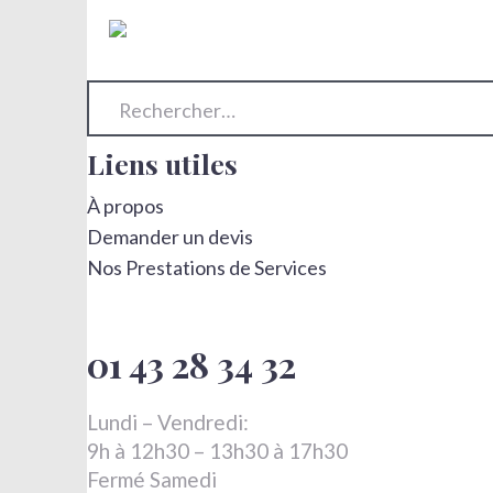
Rechercher :
Liens utiles
À propos
Demander un devis
Nos Prestations de Services
01 43 28 34 32
Lundi – Vendredi:
9h à 12h30 – 13h30 à 17h30
Fermé Samedi