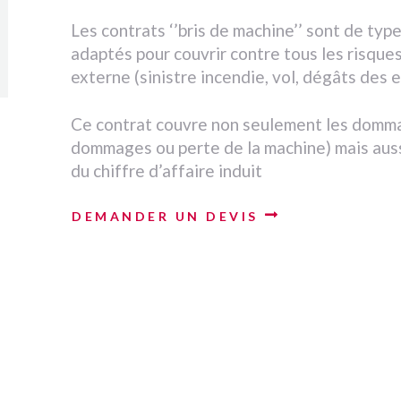
Les contrats ‘’bris de machine’’ sont de type
adaptés pour couvrir contre tous les risques 
externe (sinistre incendie, vol, dégâts des
Ce contrat couvre non seulement les domm
dommages ou perte de la machine) mais aussi
du chiffre d’affaire induit
DEMANDER UN DEVIS