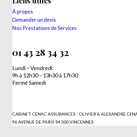
Liens utiles
À propos
Demander un devis
Nos Prestations de Services
01 43 28 34 32
Lundi – Vendredi:
9h à 12h30 – 13h30 à 17h30
Fermé Samedi
CABINET CENAC ASSURANCES - OLIVIER & ALEXANDRE CENAC
96 AVENUE DE PARIS 94 300 VINCENNES