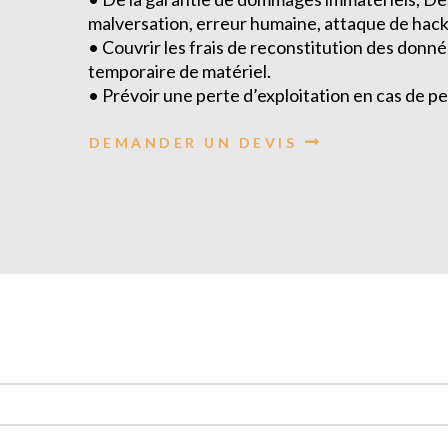
malversation, erreur humaine, attaque de hacke
• Couvrir les frais de reconstitution des donné
temporaire de matériel.
• Prévoir une perte d’exploitation en cas de per
DEMANDER UN DEVIS