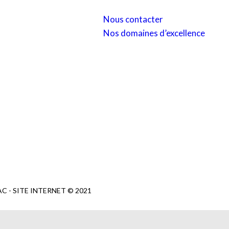
Nous contacter
Nos domaines d’excellence
 - SITE INTERNET © 2021