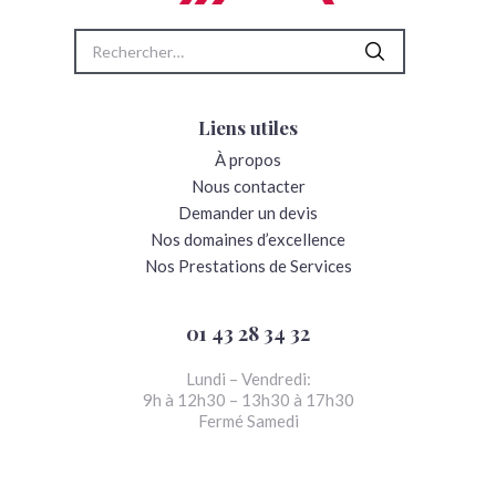
Rechercher :
Liens utiles
À propos
Nous contacter
Demander un devis
Nos domaines d’excellence
Nos Prestations de Services
01 43 28 34 32
Lundi – Vendredi:
9h à 12h30 – 13h30 à 17h30
Fermé Samedi