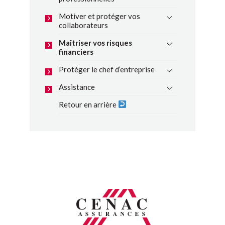
Motiver et protéger vos
collaborateurs
Maîtriser vos risques
financiers
Protéger le chef d’entreprise
Assistance
Retour en arrière