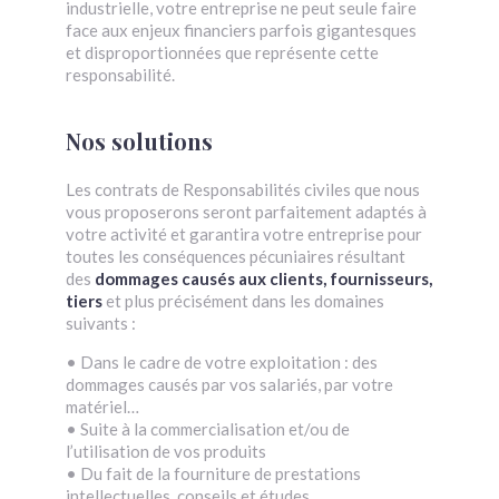
industrielle, votre entreprise ne peut seule faire
face aux enjeux financiers parfois gigantesques
et disproportionnées que représente cette
responsabilité.
Nos solutions
Les contrats de Responsabilités civiles que nous
vous proposerons seront parfaitement adaptés à
votre activité et garantira votre entreprise pour
toutes les conséquences pécuniaires résultant
des
dommages causés aux clients, fournisseurs,
tiers
et plus précisément dans les domaines
suivants :
• Dans le cadre de votre exploitation : des
dommages causés par vos salariés, par votre
matériel…
• Suite à la commercialisation et/ou de
l’utilisation de vos produits
• Du fait de la fourniture de prestations
intellectuelles, conseils et études