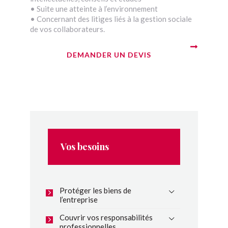
• Suite une atteinte à l’environnement
• Concernant des litiges liés à la gestion sociale
de vos collaborateurs.
DEMANDER UN DEVIS
Vos besoins
Protéger les biens de
l’entreprise
Couvrir vos responsabilités
professionnelles