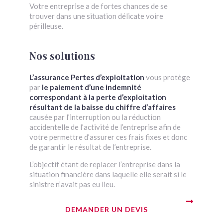
Votre entreprise a de fortes chances de se
trouver dans une situation délicate voire
périlleuse.
Nos solutions
L’assurance Pertes d’exploitation
vous protège
par
le paiement d’une indemnité
correspondant à la perte d’exploitation
résultant de la baisse du chiffre d’affaires
causée par l’interruption ou la réduction
accidentelle de l’activité de l’entreprise afin de
votre permettre d’assurer ces frais fixes et donc
de garantir le résultat de l’entreprise.
L’objectif étant de replacer l’entreprise dans la
situation financière dans laquelle elle serait si le
sinistre n’avait pas eu lieu.
DEMANDER UN DEVIS