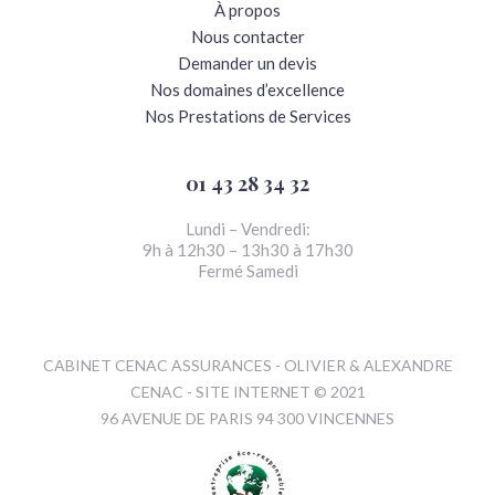
À propos
Nous contacter
Demander un devis
Nos domaines d’excellence
Nos Prestations de Services
01 43 28 34 32
Lundi – Vendredi:
9h à 12h30 – 13h30 à 17h30
Fermé Samedi
CABINET CENAC ASSURANCES - OLIVIER & ALEXANDRE
CENAC - SITE INTERNET © 2021
96 AVENUE DE PARIS 94 300 VINCENNES