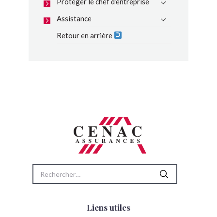
Protéger le chef d’entreprise
Assistance
Retour en arrière
Rechercher :
Liens utiles