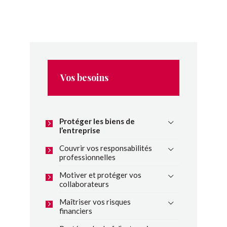
Vos besoins
Protéger les biens de
l’entreprise
Couvrir vos responsabilités
professionnelles
Motiver et protéger vos
collaborateurs
Maîtriser vos risques
financiers