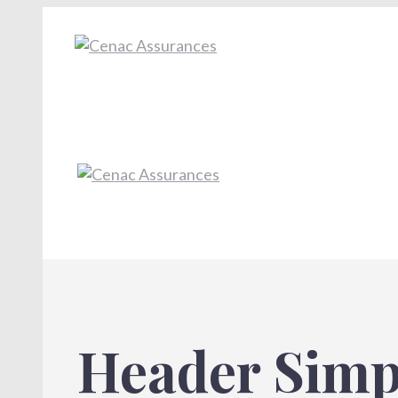
Header Simp