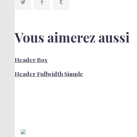
Vous aimerez aussi
Header Box
Header Fullwidth Simple