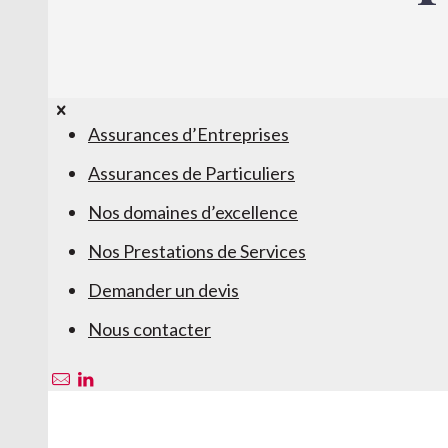
Assurances d’Entreprises
Assurances de Particuliers
Nos domaines d’excellence
Nos Prestations de Services
Demander un devis
Nous contacter