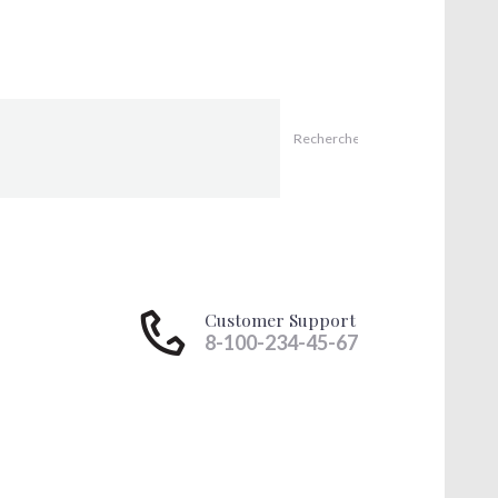
Customer Support
8-100-234-45-67